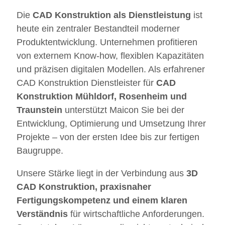
Die
CAD Konstruktion als Dienstleistung
ist
heute ein zentraler Bestandteil moderner
Produktentwicklung. Unternehmen profitieren
von externem Know-how, flexiblen Kapazitäten
und präzisen digitalen Modellen. Als erfahrener
CAD Konstruktion Dienstleister für
CAD
Konstruktion Mühldorf, Rosenheim und
Traunstein
unterstützt Maicon Sie bei der
Entwicklung, Optimierung und Umsetzung Ihrer
Projekte – von der ersten Idee bis zur fertigen
Baugruppe.
Unsere Stärke liegt in der Verbindung aus
3D
CAD Konstruktion, praxisnaher
Fertigungskompetenz und einem klaren
Verständnis
für wirtschaftliche Anforderungen.