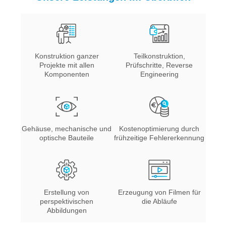
Konstruktion ganzer
Teilkonstruktion,
Projekte mit allen
Prüfschritte, Reverse
Komponenten
Engineering
Gehäuse, mechanische und
Kostenoptimierung durch
optische Bauteile
frühzeitige Fehlererkennung
Erstellung von
Erzeugung von Filmen für
perspektivischen
die Abläufe
Abbildungen