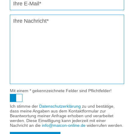
Mit einem * gekennzeichnete Felder sind Pflichtfelder!
Ich stimme der
Datenschutz­erklärung
zu und bestätige,
dass meine Angaben aus dem Kontaktformular zur
Beantwortung meiner Anfrage erhoben und verarbeitet
werden. Diese Einwilligung kann jederzeit mit einer
Nachricht an die
info@maicon-online.de
widerrufen werden.