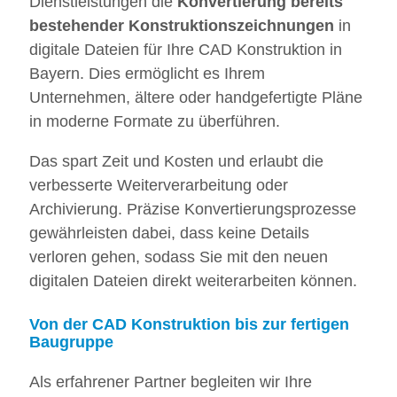
Dienstleistungen die
Konvertierung bereits
bestehender Konstruktionszeichnungen
in
digitale Dateien für Ihre CAD Konstruktion in
Bayern. Dies ermöglicht es Ihrem
Unternehmen, ältere oder handgefertigte Pläne
in moderne Formate zu überführen.
Das spart Zeit und Kosten und erlaubt die
verbesserte Weiterverarbeitung oder
Archivierung. Präzise Konvertierungsprozesse
gewährleisten dabei, dass keine Details
verloren gehen, sodass Sie mit den neuen
digitalen Dateien direkt weiterarbeiten können.
Von der CAD Konstruktion bis zur fertigen
Baugruppe
Als erfahrener Partner begleiten wir Ihre