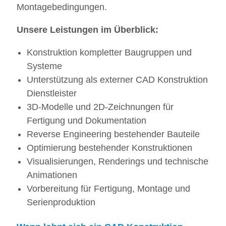
Montagebedingungen.
Unsere Leistungen im Überblick:
Konstruktion kompletter Baugruppen und
Systeme
Unterstützung als externer CAD Konstruktion
Dienstleister
3D-Modelle und 2D-Zeichnungen für
Fertigung und Dokumentation
Reverse Engineering bestehender Bauteile
Optimierung bestehender Konstruktionen
Visualisierungen, Renderings und technische
Animationen
Vorbereitung für Fertigung, Montage und
Serienproduktion