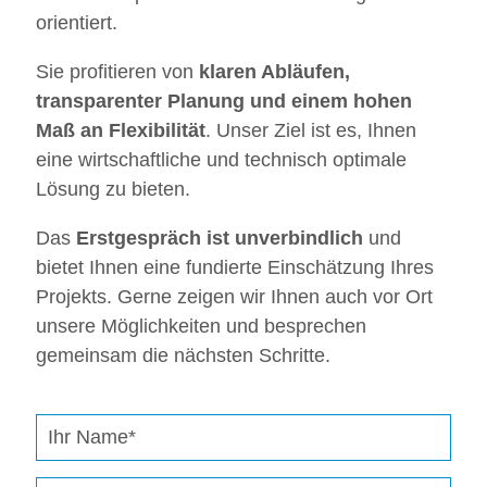
orientiert.
Sie profitieren von
klaren Abläufen,
transparenter Planung und einem hohen
Maß an Flexibilität
. Unser Ziel ist es, Ihnen
eine wirtschaftliche und technisch optimale
Lösung zu bieten.
Das
Erstgespräch ist unverbindlich
und
bietet Ihnen eine fundierte Einschätzung Ihres
Projekts. Gerne zeigen wir Ihnen auch vor Ort
unsere Möglichkeiten und besprechen
gemeinsam die nächsten Schritte.