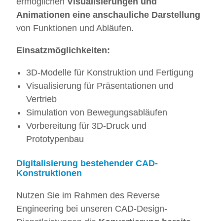
ermöglichen
Visualisierungen und
Animationen eine anschauliche Darstellung
von Funktionen und Abläufen.
Einsatzmöglichkeiten:
3D-Modelle für Konstruktion und Fertigung
Visualisierung für Präsentationen und
Vertrieb
Simulation von Bewegungsabläufen
Vorbereitung für 3D-Druck und
Prototypenbau
Digitalisierung bestehender CAD-
Konstruktionen
Nutzen Sie im Rahmen des Reverse
Engineering bei unseren CAD-Design-