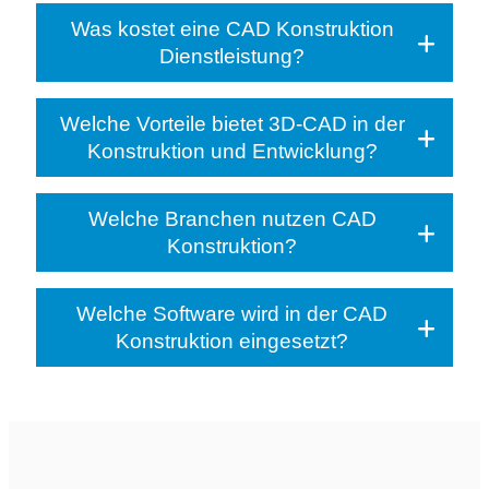
Was kostet eine CAD Konstruktion
Dienstleistung?
Welche Vorteile bietet 3D-CAD in der
Konstruktion und Entwicklung?
Welche Branchen nutzen CAD
Konstruktion?
Welche Software wird in der CAD
Konstruktion eingesetzt?