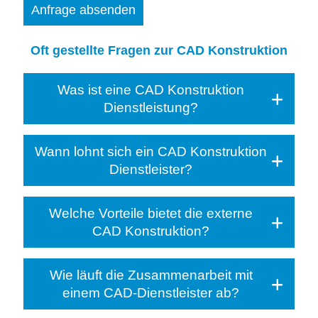
Bitte lasse dieses Feld leer.
Oft gestellte Fragen zur CAD Konstruktion
Was ist eine CAD Konstruktion
Dienstleistung?
Wann lohnt sich ein CAD Konstruktion
Dienstleister?
Welche Vorteile bietet die externe
CAD Konstruktion?
Wie läuft die Zusammenarbeit mit
einem CAD-Dienstleister ab?