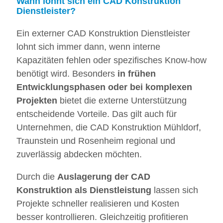
Wann lohnt sich ein CAD Konstruktion
Dienstleister?
Ein externer CAD Konstruktion Dienstleister
lohnt sich immer dann, wenn interne
Kapazitäten fehlen oder spezifisches Know-how
benötigt wird. Besonders
in frühen
Entwicklungsphasen oder bei komplexen
Projekten
bietet die externe Unterstützung
entscheidende Vorteile. Das gilt auch für
Unternehmen, die CAD Konstruktion Mühldorf,
Traunstein und Rosenheim regional und
zuverlässig abdecken möchten.
Durch die
Auslagerung der CAD
Konstruktion als Dienstleistung
lassen sich
Projekte schneller realisieren und Kosten
besser kontrollieren. Gleichzeitig profitieren