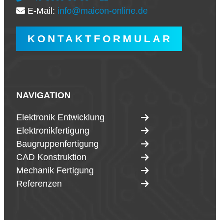
E-Mail:
info@maicon-online.de
KONTAKTFORMULAR
NAVIGATION
Elektronik Entwicklung
Elektronikfertigung
Baugruppenfertigung
CAD Konstruktion
Mechanik Fertigung
Referenzen