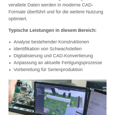
veraltete Daten werden in moderne CAD-
Formate überführt und für die weitere Nutzung
optimiert.
Typische Leistungen in diesem Bereich:
Analyse bestehender Konstruktionen
Identifikation von Schwachstellen
Digitalisierung und CAD-Konvertierung
Anpassung an aktuelle Fertigungsprozesse
Vorbereitung für Serienproduktion