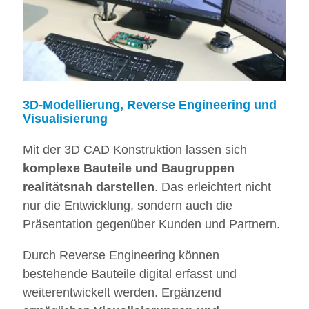
3D-Modellierung, Reverse Engineering und
Visualisierung
Mit der 3D CAD Konstruktion lassen sich
komplexe Bauteile und Baugruppen
realitätsnah darstellen
. Das erleichtert nicht
nur die Entwicklung, sondern auch die
Präsentation gegenüber Kunden und Partnern.
Durch Reverse Engineering können
bestehende Bauteile digital erfasst und
weiterentwickelt werden. Ergänzend