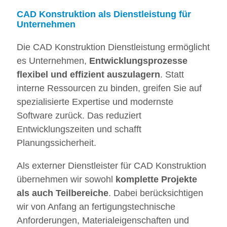
CAD Konstruktion als Dienstleistung für
Unternehmen
Die CAD Konstruktion Dienstleistung ermöglicht
es Unternehmen,
Entwicklungsprozesse
flexibel und effizient auszulagern
. Statt
interne Ressourcen zu binden, greifen Sie auf
spezialisierte Expertise und modernste
Software zurück. Das reduziert
Entwicklungszeiten und schafft
Planungssicherheit.
Als externer Dienstleister für CAD Konstruktion
übernehmen wir sowohl
komplette Projekte
als auch Teilbereiche
. Dabei berücksichtigen
wir von Anfang an fertigungstechnische
Anforderungen, Materialeigenschaften und