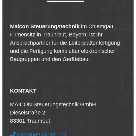
Maicon Steuerungstechnik
im Chiemgau,
Firmensitz in Traunreut, Bayern, ist Ihr
Ansprechpartner für die Leiterplattenfertigung
und die Fertigung kompletter elektronischer
Baugruppen und den Gerätebau.
KONTAKT
MAICON Steuerungstechnik GmbH
Dieselstraße 2
83301 Traunreut
+49 8669 86 38 – 11