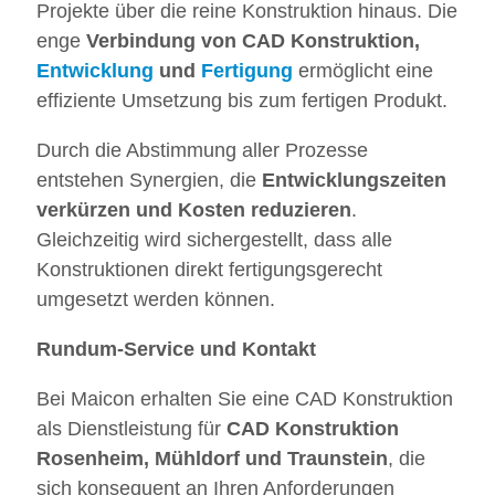
Projekte über die reine Konstruktion hinaus. Die
enge
Verbindung von CAD Konstruktion,
Entwicklung
und
Fertigung
ermöglicht eine
effiziente Umsetzung bis zum fertigen Produkt.
Durch die Abstimmung aller Prozesse
entstehen Synergien, die
Entwicklungszeiten
verkürzen und Kosten reduzieren
.
Gleichzeitig wird sichergestellt, dass alle
Konstruktionen direkt fertigungsgerecht
umgesetzt werden können.
Rundum-Service und Kontakt
Bei Maicon erhalten Sie eine CAD Konstruktion
als Dienstleistung für
CAD Konstruktion
Rosenheim,
Mühldorf
und Traunstein
, die
sich konsequent an Ihren Anforderungen