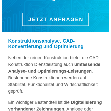
JETZT ANFRAGEN
Konstruktionsanalyse, CAD-
Konvertierung und Optimierung
Neben der reinen Konstruktion bietet die CAD
Konstruktion Dienstleistung auch
umfassende
Analyse- und Optimierungs-Leistungen
.
Bestehende Konstruktionen werden auf
Stabilität, Funktionalität und Wirtschaftlichkeit
geprüft.
Ein wichtiger Bestandteil ist die
Digitalisierung
vorhandener Zeichnungen
. Analoge oder