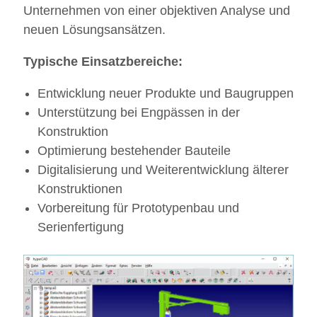
Unternehmen von einer objektiven Analyse und
neuen Lösungsansätzen.
Typische Einsatzbereiche:
Entwicklung neuer Produkte und Baugruppen
Unterstützung bei Engpässen in der
Konstruktion
Optimierung bestehender Bauteile
Digitalisierung und Weiterentwicklung älterer
Konstruktionen
Vorbereitung für Prototypenbau und
Serienfertigung