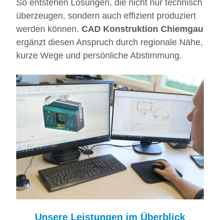
So entstehen Lösungen, die nicht nur technisch
überzeugen, sondern auch effizient produziert
werden können.
CAD Konstruktion Chiemgau
ergänzt diesen Anspruch durch regionale Nähe,
kurze Wege und persönliche Abstimmung.
Unsere Leistungen im Überblick