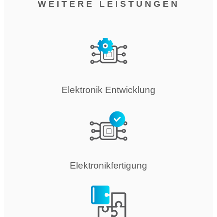
WEITERE LEISTUNGEN
Elektronik Entwicklung
Elektronikfertigung